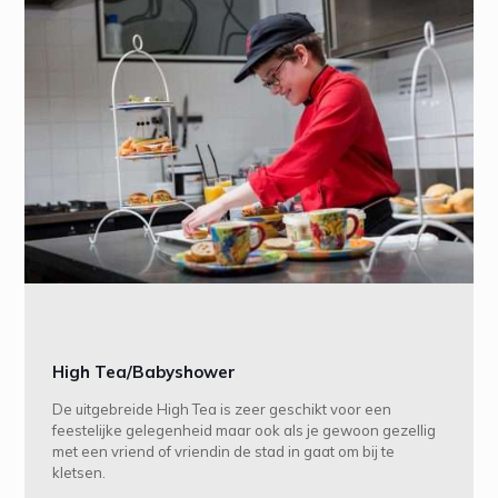
High Tea/Babyshower
De uitgebreide High Tea is zeer geschikt voor een
feestelijke gelegenheid maar ook als je gewoon gezellig
met een vriend of vriendin de stad in gaat om bij te
kletsen.