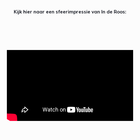
Kijk hier naar een sfeerimpressie van In de Roos: