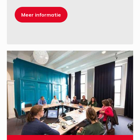
Meer informatie