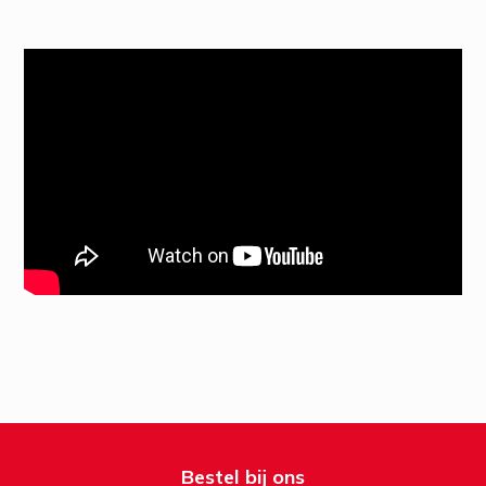
Bestel bij ons