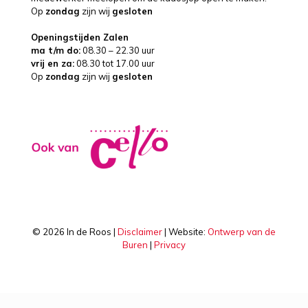
Op
zondag
zijn wij
gesloten
Openingstijden Zalen
ma t/m do:
08.30 – 22.30 uur
vrij en za:
08.30 tot 17.00 uur
Op
zondag
zijn wij
gesloten
©
2026 In de Roos |
Disclaimer
| Website:
Ontwerp van de
Buren
|
Privacy