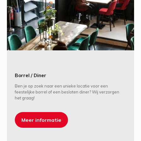
Borrel / Diner
Ben je op zoek naar een unieke locatie voor een
feestelijke borrel of een besloten diner? Wij verzorgen
het graag!
Meer informatie