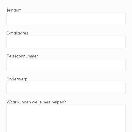
Je naam
E-mailadres
Telefoonnummer
Onderwerp
Waar kunnen we je mee helpen?