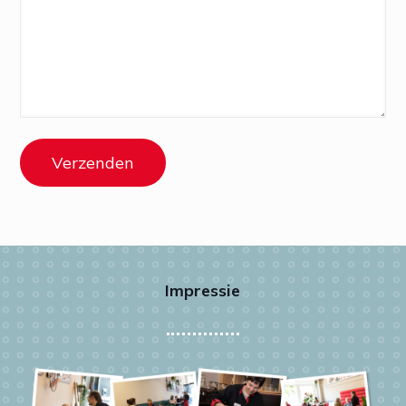
Impressie