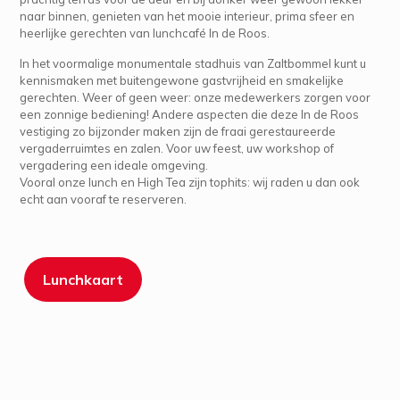
naar binnen, genieten van het mooie interieur, prima sfeer en
heerlijke gerechten van lunchcafé In de Roos.
In het voormalige monumentale stadhuis van Zaltbommel kunt u
kennismaken met buitengewone gastvrijheid en smakelijke
gerechten. Weer of geen weer: onze medewerkers zorgen voor
een zonnige bediening! Andere aspecten die deze In de Roos
vestiging zo bijzonder maken zijn de fraai gerestaureerde
vergaderruimtes en zalen. Voor uw feest, uw workshop of
vergadering een ideale omgeving.
Vooral onze lunch en High Tea zijn tophits: wij raden u dan ook
echt aan vooraf te reserveren.
Lunchkaart