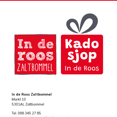
In de Roos Zaltbommel
Markt 10
5301AL Zaltbommel
Tel. 088 345 27 85