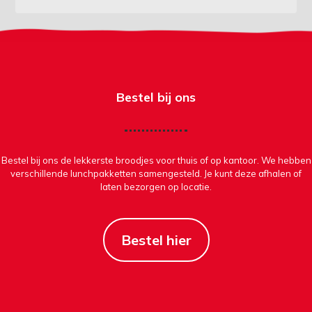
Bestel bij ons
Bestel bij ons de lekkerste broodjes voor thuis of op kantoor. We hebben
verschillende lunchpakketten samengesteld. Je kunt deze afhalen of
laten bezorgen op locatie.
Bestel hier