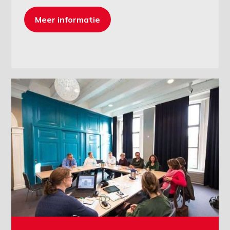
Meer informatie