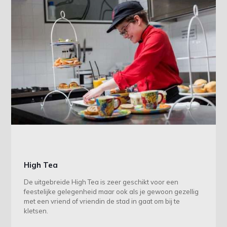
High Tea
De uitgebreide High Tea is zeer geschikt voor een
feestelijke gelegenheid maar ook als je gewoon gezellig
met een vriend of vriendin de stad in gaat om bij te
kletsen.