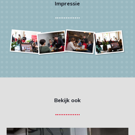
Impressie
Bekijk ook