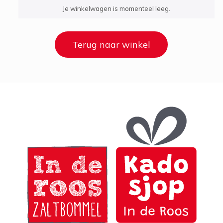
Je winkelwagen is momenteel leeg.
Terug naar winkel